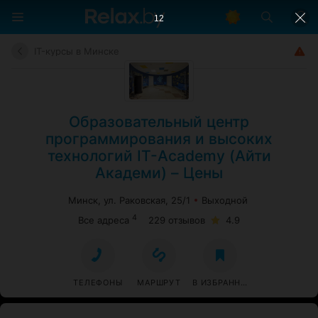
11
IT-курсы в Минске
Образовательный центр
программирования и высоких
технологий IT-Academy (Айти
Академи) – Цены
Минск, ул. Раковская, 25/1
Выходной
4
Все адреса
229 отзывов
4.9
ТЕЛЕФОНЫ
МАРШРУТ
В ИЗБРАННОЕ