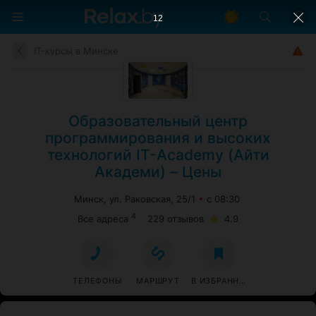
11
IT-курсы в Минске
Образовательный центр
программирования и высоких
технологий IT-Academy (Айти
Академи) – Цены
Минск, ул. Раковская, 25/1
с 08:30
4
Все адреса
229 отзывов
4.9
ТЕЛЕФОНЫ
МАРШРУТ
В ИЗБРАННОЕ