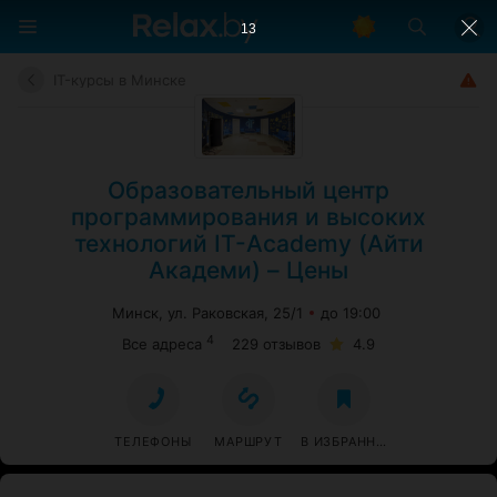
12
IT-курсы в Минске
Образовательный центр
программирования и высоких
технологий IT-Academy (Айти
Академи) – Цены
Минск, ул. Раковская, 25/1
до 19:00
4
Все адреса
229 отзывов
4.9
ТЕЛЕФОНЫ
МАРШРУТ
В ИЗБРАННОЕ