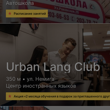
Автошкола
Расписание занятий
Urban Lang Club
350 м • ул. Немига
Центр иностранных языков
Акция «2 месяца обучения в подарок за приглашенного дру