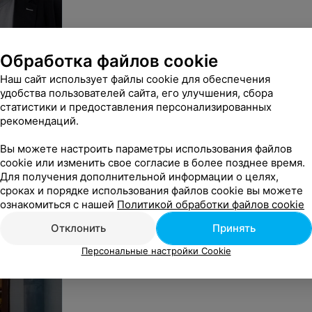
Обработка файлов cookie
Наш сайт использует файлы cookie для обеспечения
удобства пользователей сайта, его улучшения, сбора
статистики и предоставления персонализированных
рекомендаций.
Вы можете настроить параметры использования файлов
cookie или изменить свое согласие в более позднее время.
Для получения дополнительной информации о целях,
сроках и порядке использования файлов cookie вы можете
ознакомиться с нашей
Политикой обработки файлов cookie
Отклонить
Принять
Персональные настройки Cookie