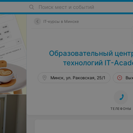
Поиск мест и событий
IT-курсы в Минске
Образовательный цент
технологий IT-Acad
Минск, ул. Раковская, 25/1
Вы
ТЕЛЕФОНЫ