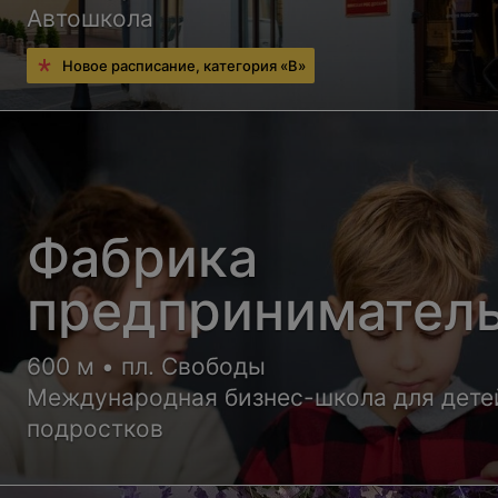
Автошкола
Новое расписание, категория «В»
Фабрика
предпринимател
600 м • пл. Свободы
Международная бизнес-школа для дете
подростков