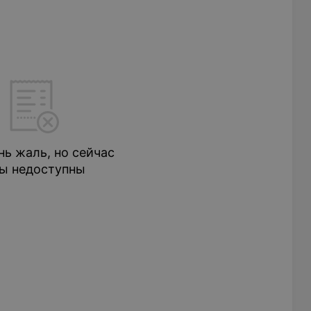
нь жаль, но сейчас
ы недоступны